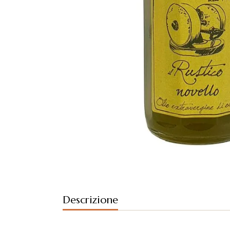
Descrizione