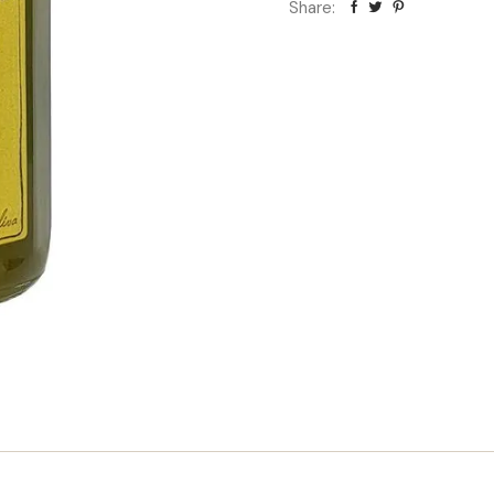
Share: