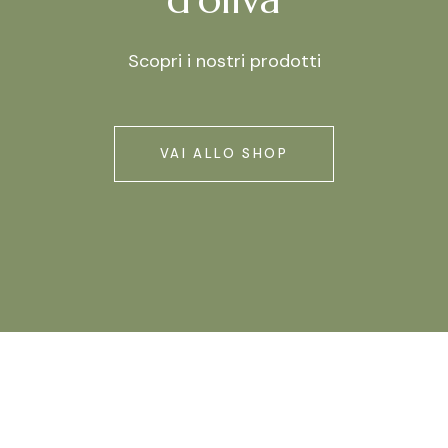
Scopri i nostri prodotti
VAI ALLO SHOP