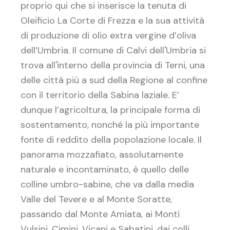
proprio qui che si inserisce la tenuta di
Oleificio La Corte di Frezza e la sua attività
di produzione di olio extra vergine d’oliva
dell’Umbria. Il comune di Calvi dell'Umbria si
trova all'interno della provincia di Terni, una
delle città più a sud della Regione al confine
con il territorio della Sabina laziale. E’
dunque l’agricoltura, la principale forma di
sostentamento, nonché la più importante
fonte di reddito della popolazione locale. Il
panorama mozzafiato, assolutamente
naturale e incontaminato, è quello delle
colline umbro-sabine, che va dalla media
Valle del Tevere e al Monte Soratte,
passando dal Monte Amiata, ai Monti
Vulsini, Cimini, Vicani e Sabatini, dai colli