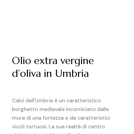
Olio extra vergine
d’oliva in Umbria
Calvi dell'Umbria è un caratteristico
borghetto medievale incorniciato dalle
mura di una fortezza e da caratteristici
vicoli tortuosi. La sua realtà di centro