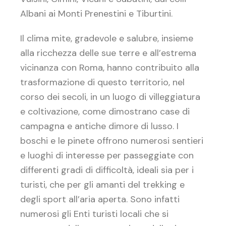
Albani ai Monti Prenestini e Tiburtini.
Il clima mite, gradevole e salubre, insieme
alla ricchezza delle sue terre e all’estrema
vicinanza con Roma, hanno contribuito alla
trasformazione di questo territorio, nel
corso dei secoli, in un luogo di villeggiatura
e coltivazione, come dimostrano case di
campagna e antiche dimore di lusso. I
boschi e le pinete offrono numerosi sentieri
e luoghi di interesse per passeggiate con
differenti gradi di difficoltà, ideali sia per i
turisti, che per gli amanti del trekking e
degli sport all’aria aperta. Sono infatti
numerosi gli Enti turisti locali che si