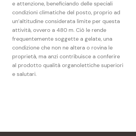
e attenzione, beneficiando delle speciali
condizioni climatiche del posto, proprio ad
un’altitudine considerata limite per questa
attività, ovvero a 480 m. Ciò le rende
frequentemente soggette a gelate, una
condizione che non ne altera o rovina le
proprietà, ma anzi contribuisce a conferire
al prodotto qualità organolettiche superiori
e salutari.