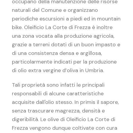
occupano della manutenzione delle risorse
naturali del Comune e organizzano
periodiche escursioni a piedi ed in mountain
bike. Oleificio La Corte di Frezza è inoltre
una zona vocata alla produzione agricola,
grazie a terreni dotati di un buon impasto e
di una consistenza densa e argillosa,
particolarmente indicati per la produzione
di olio extra vergine d’oliva in Umbria.
Tali proprietà sono infatti le principali
responsabili di alcune caratteristiche
acquisite dall'olio stesso. In primis il sapore,
senza trascurare magrezza, densità e
digeribilità. Le olive di Oleificio La Corte di
Frezza vengono dunque coltivate con cura