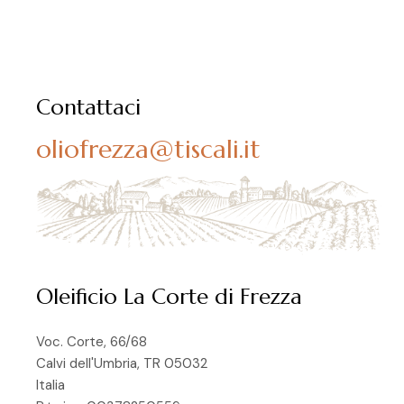
Contattaci
oliofrezza@tiscali.it
Oleificio La Corte di Frezza
Voc. Corte, 66/68
Calvi dell'Umbria, TR 05032
Italia