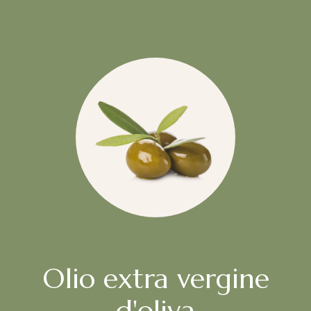
Olio extra vergine
d'oliva