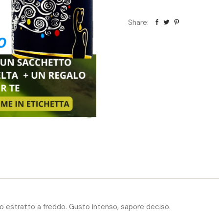
Share:
mbro estratto a freddo. Gusto intenso, sapore deciso.