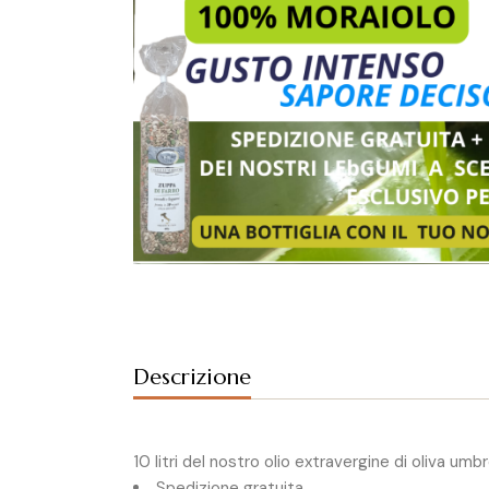
Descrizione
10 litri del nostro olio extravergine di oliva u
Spedizione gratuita