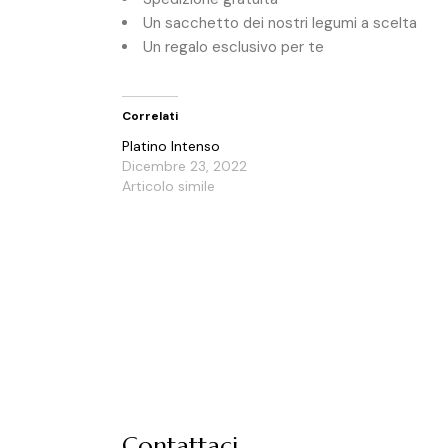
Un sacchetto dei nostri legumi a scelta
Un regalo esclusivo per te
Correlati
Platino Intenso
Dicembre 23, 2022
Articolo simile
Contattaci