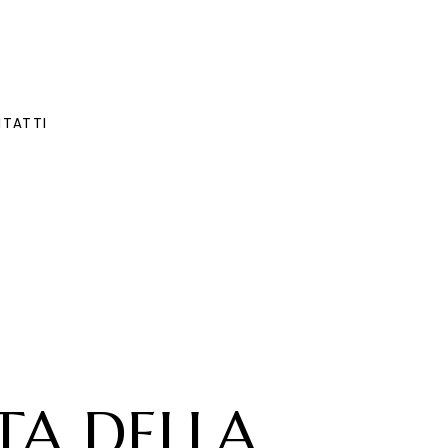
TATTI
TA DELLA