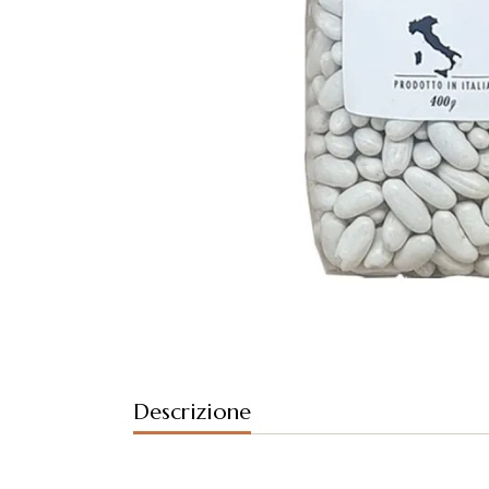
Descrizione