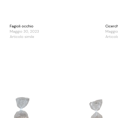
Fagioli occhio
Cicerch
Maggio 30, 2023
Maggio
Articolo simile
Articol