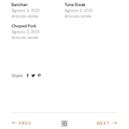
Banchan
Tuna Steak
Agosto 3, 2021
Agosto 3, 2021
Articolo simile
Articolo simile
Choped Pork
Agosto 3, 2021
Articolo simile
Share
PREV
NEXT