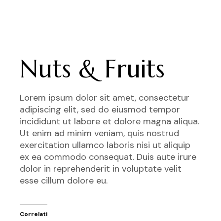
Nuts & Fruits
Lorem ipsum dolor sit amet, consectetur
adipiscing elit, sed do eiusmod tempor
incididunt ut labore et dolore magna aliqua.
Ut enim ad minim veniam, quis nostrud
exercitation ullamco laboris nisi ut aliquip
ex ea commodo consequat. Duis aute irure
dolor in reprehenderit in voluptate velit
esse cillum dolore eu.
Correlati