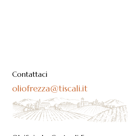
Contattaci
oliofrezza@tiscali.it